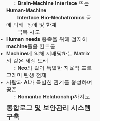
: Brain-Machine Interface 또는
Human-Machine
Interface,Bio-Mechatronics 등
에 의해 장애 및 한계
극복 시도
Human needs 충족을 위해 철저히
machine들을 컨트롤
Machine에 의해 지배당하는 Matrix
와 같은 세상 도래
: Neo와 같이 특별한 자율적 프로
그래머 탄생 전제
사람과 AI가 특별한 관계를 형성하며
공존​
: Romantic Relationship까지도
통합로그 및 보안관리 시스템
구축
파일 무결성 모니터링
파일 시스템을 모니터링하