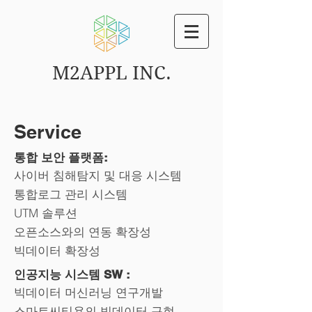
M2APPL INC.
Service
통합 보안 플랫폼:
사이버 침해탐지 및 대응 시스템
통합로그 관리 시스템
UTM 솔루션
오픈소스와의 연동 확장성
빅데이터 확장성
인공지능 시스템 SW :
빅데이터 머신러닝 연구개발
스마트씨티용의 빅데이터 구현