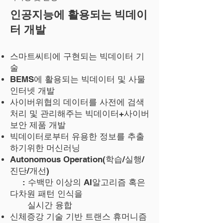
인공지능에 활용되는 빅데이
터 개발
스마트씨티에 구현되는 빅데이터 기
술
BEMS에 활용되는 빅데이터 및 사물
인터넷 개발
사이버위협의 데이터를 사전에 검색
처리 및 관리해주는 빅데이터+사이버
보안 제품 개발
빅데이터로부터 유용한 정보를 추출
하기위한 머신러닝
Autonomous Operation(학습/실행/
진단/개선)
: 수백만 이상의 AI알고리즘 혹은
다차원 패턴 인식을
실시간 융합
신체증강 기술 기반 트랜스 휴머니즘