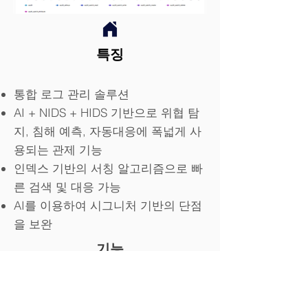
​특징
통합 로그 관리 솔루션
AI + NIDS + HIDS 기반으로 위협 탐
지, 침해 예측, 자동대응에 폭넓게 사
용되는 관제 기능
인덱스 기반의 서칭 알고리즘으로 빠
른 검색 및 대응 가능
AI를 이용하여 시그니처 기반의 단점
을 보완
기능
통합로그 수집
인공지능 분석