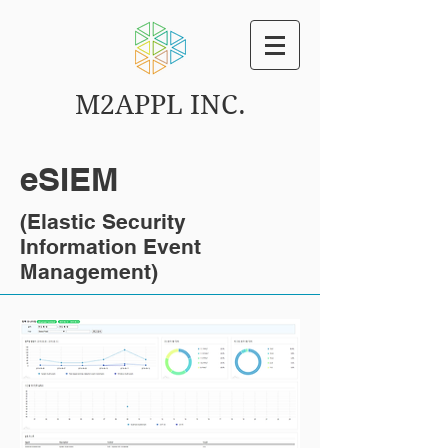
M2APPL INC.
eSIEM
(Elastic Security
Information Event
Management)