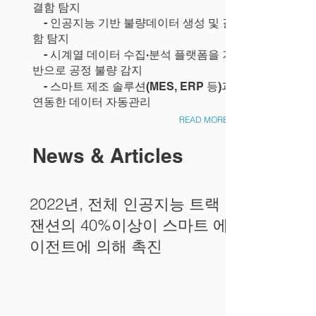
결함 탐지
- 인공지능 기반 불량데이터 생성 및 결
함 탐지
- 시계열 데이터 수집·분석 플랫폼을 기
반으로 공정 불량 감지
- 스마트 제조 솔루션(MES, ERP 등)과
연동한 데이터 자동관리
READ MORE
News & Articles
2022년, 전체 인공지능 트랙
잰션의 40%이상이 스마트 에
이전트에 의해 촉진