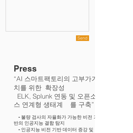
Send
Press
“AI 스마트팩토리의 고부가가
치를 위한 확장성
ELK, Splunk 연동
및 오픈소
스 연계형 생태계 를 구축”
- 불량 검사의 자율화가 가능한 비전 기
반의 인공지능 결함 탐지
- 인공지능 비전 기반 데이터 증강 및