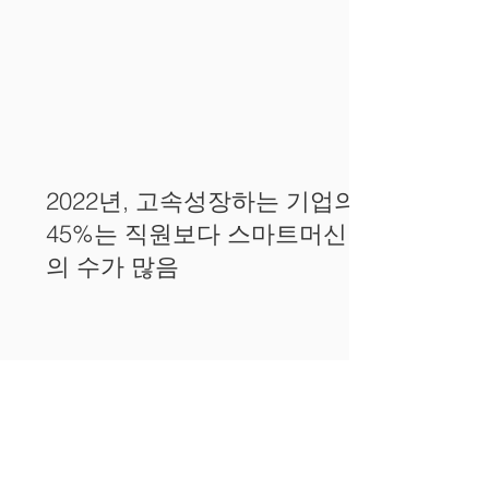
2022년, 고속성장하는 기업의
45%는 직원보다 스마트머신
의 수가 많음