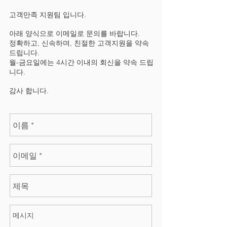
고객만족 지원팀 입니다.
​​아래 양식으로 이메일로 문의를 바랍니다.
정확하고, 신속하며, 친절한 고객지원을 약속
드립니다.
월-금요일에는 4시간 이내의 회신을 약속 드립
니다.
감사 합니다.