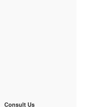
Consult Us