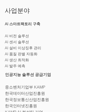
사업분야
AI 스마트팩토리 구축
AI 비전 솔루션
AI 센서 솔루션
AI 설비 이상징후 관리
AI 품질 판별 자동화
AI 생산 최적화
AI 발주 예측
인공지능 솔루션 공급기업
중소벤처기업부 KAMP
한국데이터산업진흥원
한국정보통신산업진흥원
한국인터넷진흥원